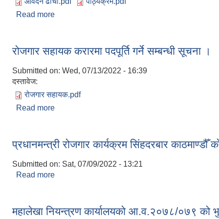
आवेदन ढाचा.pdf
पाठ्यक्रम.pdf
Read more
about रोजगार सहायक को पाठ्यक्रम र आवेदन फारम ।
रोजगार सहायक करारमा पदपूर्ति गर्ने सम्बन्धी सूचना ।
Submitted on:
Wed, 07/13/2022 - 16:39
दस्तावेज:
रोजगार सहायक.pdf
Read more
about रोजगार सहायक करारमा पदपूर्ति गर्ने सम्बन्धी सूचना 
प्रधानमन्त्री रोजगार कार्यक्रम सिंहदरबार काठमाण्डौँ क
Submitted on:
Sat, 07/09/2022 - 13:21
Read more
about प्रधानमन्त्री रोजगार कार्यक्रम सिंहदरबार काठमाण्डौँ
महालेखा नियन्त्रण कार्यालयको आ.व.२०७८/०७९ को भुक्त