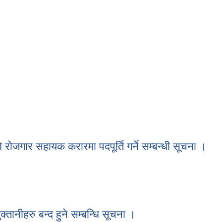
।
ो रोजगार सहायक करारमा पदपूर्ति गर्ने सम्बन्धी सूचना ।
 को रोजगार सहायक करारमा पदपूर्ति गर्ने सम्बन्धी सूचना ।
ानीहरु बन्द हुने सम्बन्धि सूचना ।