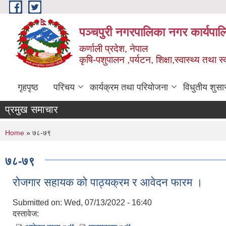
Skip to main content
पञ्चपुरी नगरपालिका नगर कार्यपाल
कर्णाली प्रदेश, नेपाल
कृषि-पशुपालन ,पर्यटन, शिक्षा,स्वास्थ्य तथा 
गृहपृष्ठ
परिचय
कार्यक्रम तथा परियोजना
विधुतीय शुसा
प्रमुख समाचार
You are here
Home
» ७८-७९
७८-७९
रोजगार सहायक को पाठ्यक्रम र आवेदन फारम ।
Submitted on:
Wed, 07/13/2022 - 16:40
दस्तावेज: