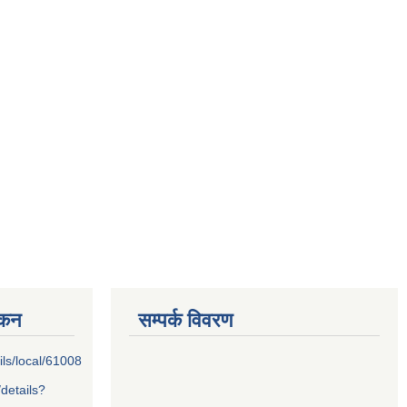
्कन
सम्पर्क विवरण
ils/local/61008
/details?