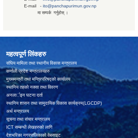
E-mail -
ito@panchapurimun.gov.np
मा सम्पर्क गर्नुहोस् ।
महत्वपूर्ण लिंकहरु
संघिय मामिला तथा स्थानीय विकास मन्त्रालय
कर्णाली प्रदेश मन्त्रालयहरु
मुख्यमन्त्री तथा मन्त्रिपरिषद्को कार्यालय
स्थानिय तहकाे नक्सा तथा विवरण
अनलार्इन घटना दर्ता
स्थानिय शासन तथा सामुदायिक विकास कार्यक्रम(LGCDP)
अर्थ मन्त्रालय
सूचना तथा संचार मन्त्रालय
ICT सम्बन्धी लेखहरुको लागि
देशभरिका नगरपालिकाको वेबसाइट