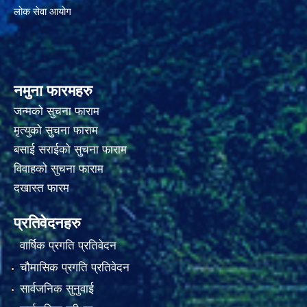
लोक सेवा आयोग
नमुना फारमहरु
जन्मको सुचना फाराम
मृत्युको सुचना फाराम
बसाई सराईको सुचना फाराम
विवाहको सुचना फाराम
दखास्त फारम
प्रतिवेदनहरु
वार्षिक प्रगति प्रतिवेदन
चौमासिक प्रगति प्रतिवेदन
सार्वजनिक सुनुवाई