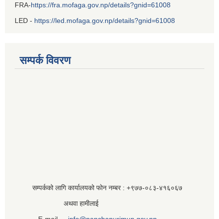
FRA-
https://fra.mofaga.gov.np/details?gnid=61008
LED -
https://led.mofaga.gov.np/details?gnid=61008
सम्पर्क विवरण
सम्पर्कको लागि कार्यालयको फोन नम्बर : +९७७-०८३‍-४१६०६७
अथवा हामीलाई