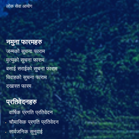
लोक सेवा आयोग
नमुना फारमहरु
जन्मको सुचना फाराम
मृत्युको सुचना फाराम
बसाई सराईको सुचना फाराम
विवाहको सुचना फाराम
दखास्त फारम
प्रतिवेदनहरु
वार्षिक प्रगति प्रतिवेदन
चौमासिक प्रगति प्रतिवेदन
सार्वजनिक सुनुवाई