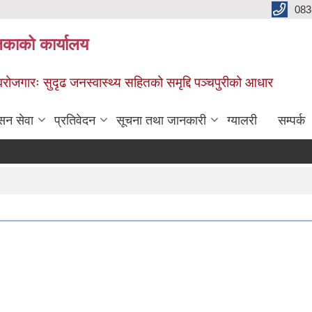
083
िकाको कार्यालय
स्वरोजगारः सुदृढ जनस्वास्थ्य सहितको समृद्दि पञ्चपुरीको आधार
सन सेवा
प्रतिवेदन
सूचना तथा जानकारी
ग्यालरी
सम्पर्क