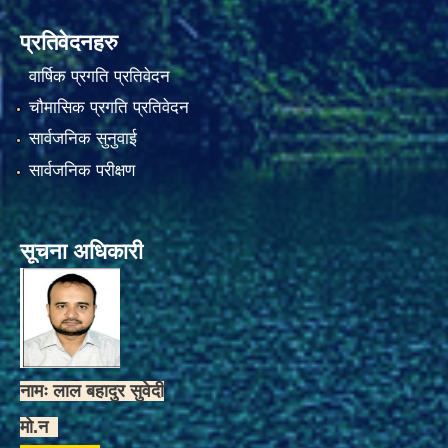
प्रतिवेदनहरु
वार्षिक प्रगति प्रतिवेदन
चौमासिक प्रगति प्रतिवेदन
सार्वजनिक सुनुवाई
सार्वजनिक परीक्षण
सूचना अधिकारी
नामः लाल बहादुर सुवेदी
मो.न