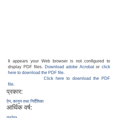
It appears your Web browser is not configured to
display PDF files.
Download adobe Acrobat
or
click
here to download the PDF file.
Click here to download the PDF
file.
प्रकार:
ऐन, कानुन तथा निर्देशिका
आर्थिक वर्ष:
७४/७५