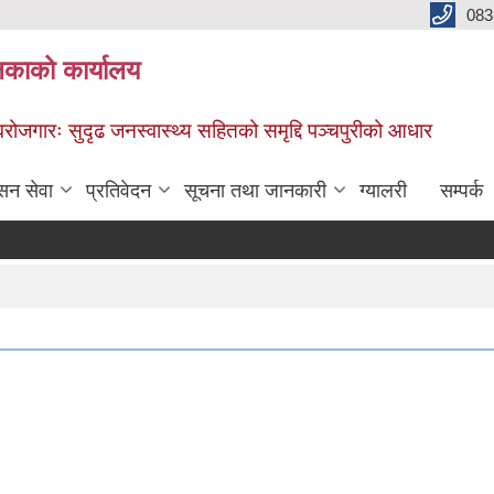
083
िकाको कार्यालय
स्वरोजगारः सुदृढ जनस्वास्थ्य सहितको समृद्दि पञ्चपुरीको आधार
सन सेवा
प्रतिवेदन
सूचना तथा जानकारी
ग्यालरी
सम्पर्क