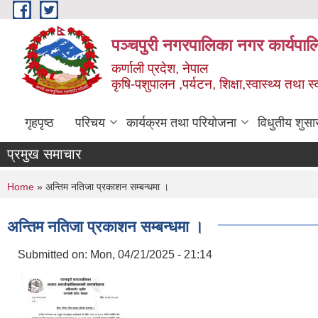
Skip to main content
पञ्चपुरी नगरपालिका नगर कार्यपाल
कर्णाली प्रदेश, नेपाल
कृषि-पशुपालन ,पर्यटन, शिक्षा,स्वास्थ्य तथा 
गृहपृष्ठ
परिचय
कार्यक्रम तथा परियोजना
विधुतीय शुसा
प्रमुख समाचार
You are here
Home
» अन्तिम नतिजा प्रकाशन सम्बन्धमा ।
अन्तिम नतिजा प्रकाशन सम्बन्धमा ।
Submitted on:
Mon, 04/21/2025 - 21:14