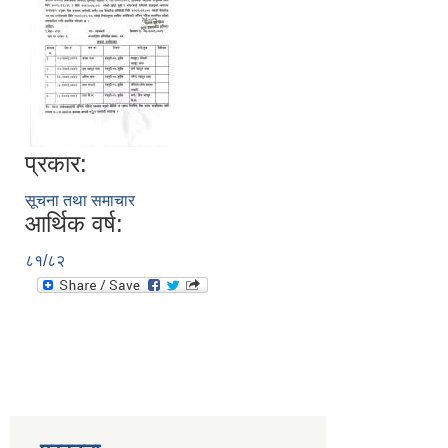
प्रकार:
सूचना तथा समाचार
आर्थिक वर्ष:
८१/८२