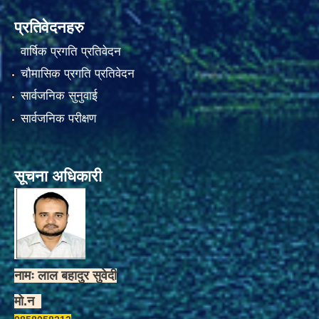
प्रतिवेदनहरु
वार्षिक प्रगति प्रतिवेदन
चौमासिक प्रगति प्रतिवेदन
सार्वजनिक सुनुवाई
सार्वजनिक परीक्षण
सूचना अधिकारी
नामः लाल बहादुर सुवेदी
मो.न