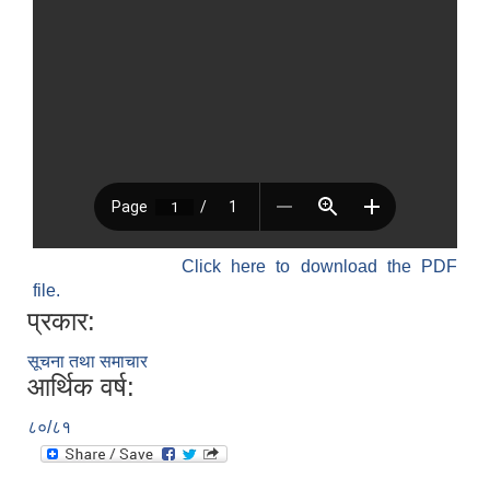
Click here to download the PDF
file.
प्रकार:
सूचना तथा समाचार
आर्थिक वर्ष:
८०/८१