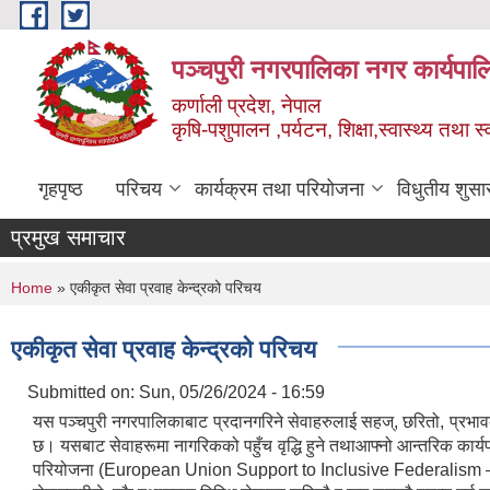
Skip to main content
पञ्चपुरी नगरपालिका नगर कार्यपाल
कर्णाली प्रदेश, नेपाल
कृषि-पशुपालन ,पर्यटन, शिक्षा,स्वास्थ्य तथा 
गृहपृष्ठ
परिचय
कार्यक्रम तथा परियोजना
विधुतीय शुसा
प्रमुख समाचार
You are here
Home
» एकीकृत सेवा प्रवाह केन्द्रको परिचय
एकीकृत सेवा प्रवाह केन्द्रको परिचय
Submitted on:
Sun, 05/26/2024 - 16:59
यस पञ्चपुरी नगरपालिकाबाट प्रदानगरिने सेवाहरुलाई सहज्, छरितो, प्रभा
छ। यसबाट सेवाहरूमा नागरिकको पहुँच वृद्धि हुने तथाआफ्नो आन्तरिक कार्यप
परियोजना (European Union Support to Inclusive Federalism – EUSI