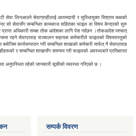
टी सेवा लिनआउने सेवाग्राहीलाई आरामदायी र सुविधायुक्त विश्राम कक्षको
छन्र सो सेवासँग सम्बन्धित कामकाज सहितका फाइल वा विषय केन्द्रको सुरु
 प्राप्त अधिकारी समक्ष तोक आदेशका लागि पेस गर्दछन ।तोकआदेश पश्चात्
स्कमा रहने सेवाप्रवाह सञ्चालन सहायक कर्मचारीले फाइलको विषयवस्तुको
मोजिम कार्यसम्पादन गरी सम्बन्धित शाखाको कर्मचारी मार्फत् नै सेवाप्रवाह
ाहीहरूको र सम्बन्धित शाखासँग समन्वय गरी फाइलको अवस्थाबारे प्रतिक्षारत
थितवा अनुपस्थित रहेको जानकारी सूचीको व्यवस्था गरिएको छ ।
्कन
सम्पर्क विवरण