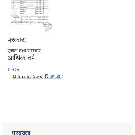
प्रकार:
सूचना तथा समाचार
आर्थिक वर्ष:
८१/८२
प्रवक्ता