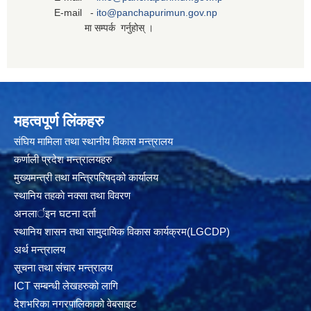
E-mail -
ito@panchapurimun.gov.np
मा सम्पर्क गर्नुहोस् ।
महत्वपूर्ण लिंकहरु
संघिय मामिला तथा स्थानीय विकास मन्त्रालय
कर्णाली प्रदेश मन्त्रालयहरु
मुख्यमन्त्री तथा मन्त्रिपरिषद्को कार्यालय
स्थानिय तहकाे नक्सा तथा विवरण
अनलार्इन घटना दर्ता
स्थानिय शासन तथा सामुदायिक विकास कार्यक्रम(LGCDP)
अर्थ मन्त्रालय
सूचना तथा संचार मन्त्रालय
ICT सम्बन्धी लेखहरुको लागि
देशभरिका नगरपालिकाको वेबसाइट