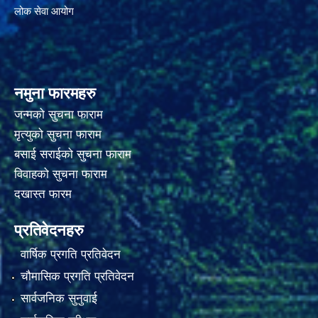
लोक सेवा आयोग
नमुना फारमहरु
जन्मको सुचना फाराम
मृत्युको सुचना फाराम
बसाई सराईको सुचना फाराम
विवाहको सुचना फाराम
दखास्त फारम
प्रतिवेदनहरु
वार्षिक प्रगति प्रतिवेदन
चौमासिक प्रगति प्रतिवेदन
सार्वजनिक सुनुवाई