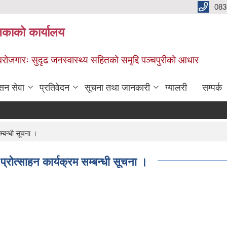
083
िकाको कार्यालय
स्वरोजगारः सुदृढ जनस्वास्थ्य सहितको समृद्दि पञ्चपुरीको आधार
सन सेवा
प्रतिवेदन
सूचना तथा जानकारी
ग्यालरी
सम्पर्क
म्बन्धी सूचना ।
 प्रोत्साहन कार्यक्रम सम्बन्धी सूचना ।