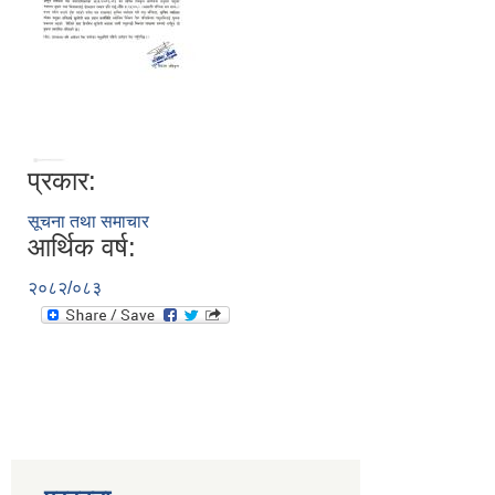
प्रकार:
सूचना तथा समाचार
आर्थिक वर्ष:
२०८२/०८३