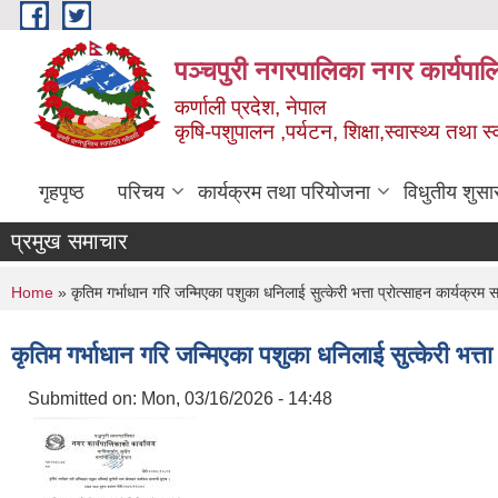
Skip to main content
पञ्चपुरी नगरपालिका नगर कार्यपाल
कर्णाली प्रदेश, नेपाल
कृषि-पशुपालन ,पर्यटन, शिक्षा,स्वास्थ्य तथा 
गृहपृष्ठ
परिचय
कार्यक्रम तथा परियोजना
विधुतीय शुसा
प्रमुख समाचार
You are here
Home
» कृतिम गर्भाधान गरि जन्मिएका पशुका धनिलाई सुत्केरी भत्ता प्रोत्साहन कार्यक्रम स
कृतिम गर्भाधान गरि जन्मिएका पशुका धनिलाई सुत्केरी भत्ता
Submitted on:
Mon, 03/16/2026 - 14:48