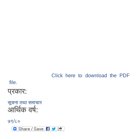
Click here to download the PDF
file.
प्रकार:
सूचना तथा समाचार
आर्थिक वर्ष:
७९/८०