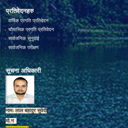
प्रतिवेदनहरु
वार्षिक प्रगति प्रतिवेदन
चौमासिक प्रगति प्रतिवेदन
सार्वजनिक सुनुवाई
सार्वजनिक परीक्षण
सूचना अधिकारी
नामः लाल बहादुर सुवेदी
मो.न