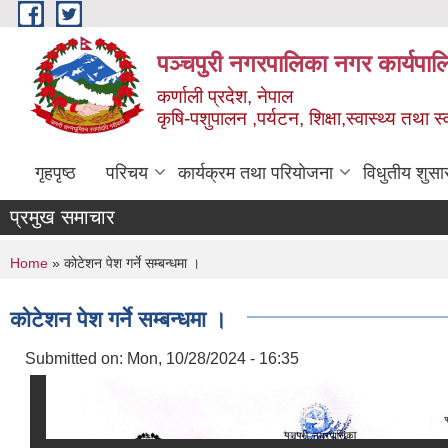
Skip to main content
पञ्चपुरी नगरपालिका नगर कार्यपाल
कर्णाली प्रदेश, नेपाल
कृषि-पशुपालन ,पर्यटन, शिक्षा,स्वास्थ्य तथा 
गृहपृष्ठ
परिचय
कार्यक्रम तथा परियोजना
विधुतीय शुसा
प्रमुख समाचार
You are here
Home
» कोटेशन पेश गर्ने सम्बन्धमा ।
कोटेशन पेश गर्ने सम्बन्धमा ।
Submitted on:
Mon, 10/28/2024 - 16:35