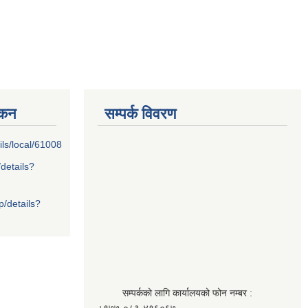
्कन
सम्पर्क विवरण
ils/local/61008
/details?
p/details?
सम्पर्कको लागि कार्यालयको फोन नम्बर :