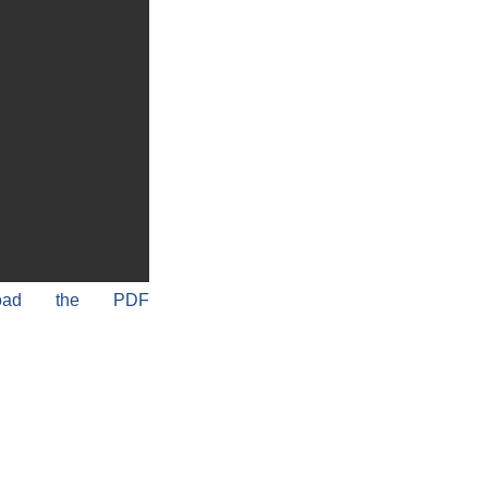
load the PDF