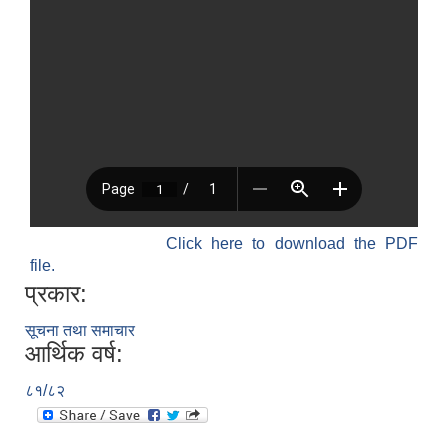
Click here to download the PDF
file.
प्रकार:
सूचना तथा समाचार
आर्थिक वर्ष:
८१/८२