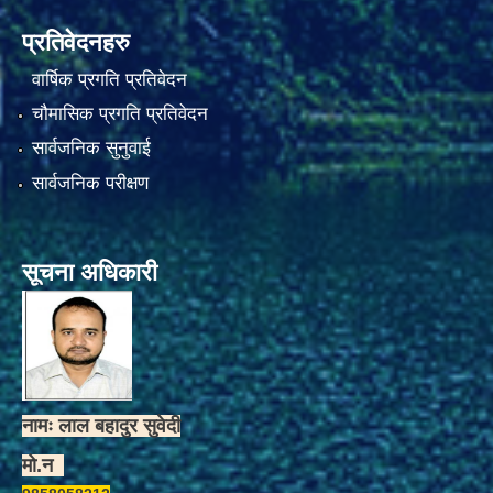
प्रतिवेदनहरु
वार्षिक प्रगति प्रतिवेदन
चौमासिक प्रगति प्रतिवेदन
सार्वजनिक सुनुवाई
सार्वजनिक परीक्षण
सूचना अधिकारी
नामः लाल बहादुर सुवेदी
मो.न