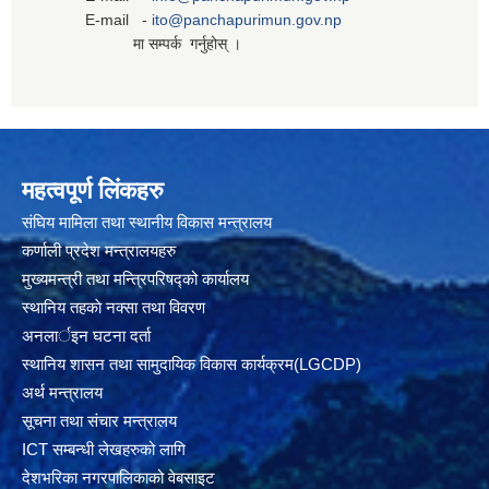
E-mail -
ito@panchapurimun.gov.np
मा सम्पर्क गर्नुहोस् ।
महत्वपूर्ण लिंकहरु
संघिय मामिला तथा स्थानीय विकास मन्त्रालय
कर्णाली प्रदेश मन्त्रालयहरु
मुख्यमन्त्री तथा मन्त्रिपरिषद्को कार्यालय
स्थानिय तहकाे नक्सा तथा विवरण
अनलार्इन घटना दर्ता
स्थानिय शासन तथा सामुदायिक विकास कार्यक्रम(LGCDP)
अर्थ मन्त्रालय
सूचना तथा संचार मन्त्रालय
ICT सम्बन्धी लेखहरुको लागि
देशभरिका नगरपालिकाको वेबसाइट