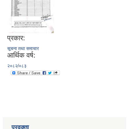
प्रकार:
सूचना तथा समाचार
आर्थिक वर्ष:
२०८२/०८३
प्रवक्ता