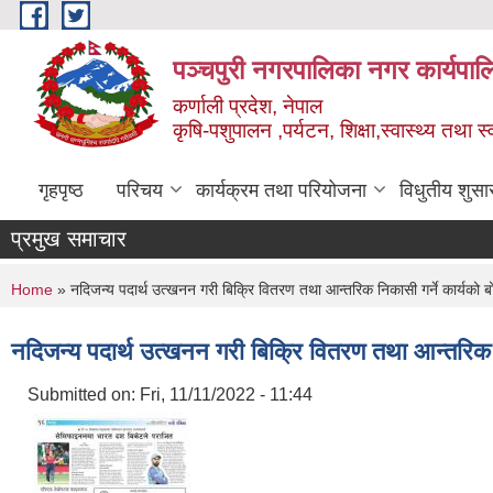
Skip to main content
पञ्चपुरी नगरपालिका नगर कार्यपाल
कर्णाली प्रदेश, नेपाल
कृषि-पशुपालन ,पर्यटन, शिक्षा,स्वास्थ्य तथा 
गृहपृष्ठ
परिचय
कार्यक्रम तथा परियोजना
विधुतीय शुसा
प्रमुख समाचार
You are here
Home
» नदिजन्य पदार्थ उत्खनन गरी बिक्रि वितरण तथा आन्तरिक निकासी गर्ने कार्यको ब
नदिजन्य पदार्थ उत्खनन गरी बिक्रि वितरण तथा आन्तरिक न
Submitted on:
Fri, 11/11/2022 - 11:44