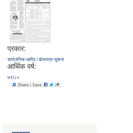
प्रकार:
सार्वजनिक खरीद / बोलपत्र सूचना
आर्थिक वर्ष:
७९/८०