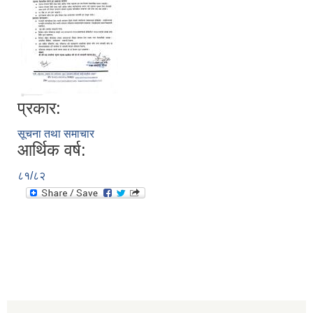
प्रकार:
सूचना तथा समाचार
आर्थिक वर्ष:
८१/८२