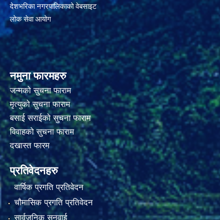
देशभरिका नगरपालिकाको वेबसाइट
लोक सेवा आयोग
नमुना फारमहरु
जन्मको सुचना फाराम
मृत्युको सुचना फाराम
बसाई सराईको सुचना फाराम
विवाहको सुचना फाराम
दखास्त फारम
प्रतिवेदनहरु
वार्षिक प्रगति प्रतिवेदन
चौमासिक प्रगति प्रतिवेदन
सार्वजनिक सुनुवाई