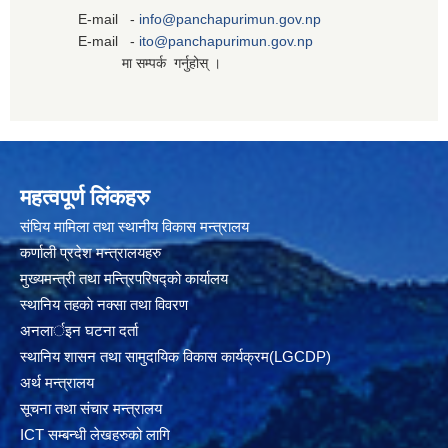
E-mail -
info@panchapurimun.gov.np
E-mail -
ito@panchapurimun.gov.np
मा सम्पर्क गर्नुहोस् ।
महत्वपूर्ण लिंकहरु
संघिय मामिला तथा स्थानीय विकास मन्त्रालय
कर्णाली प्रदेश मन्त्रालयहरु
मुख्यमन्त्री तथा मन्त्रिपरिषद्को कार्यालय
स्थानिय तहकाे नक्सा तथा विवरण
अनलार्इन घटना दर्ता
स्थानिय शासन तथा सामुदायिक विकास कार्यक्रम(LGCDP)
अर्थ मन्त्रालय
सूचना तथा संचार मन्त्रालय
ICT सम्बन्धी लेखहरुको लागि