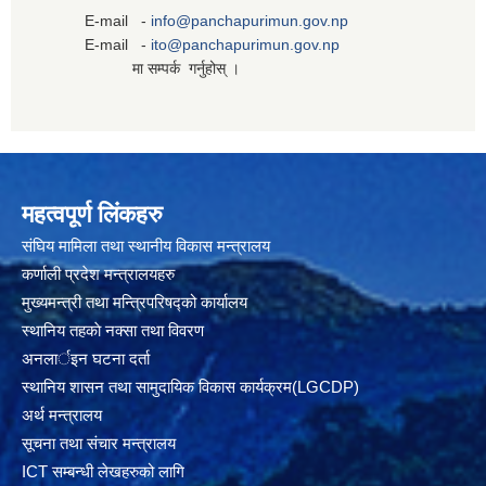
E-mail -
info@panchapurimun.gov.np
E-mail -
ito@panchapurimun.gov.np
मा सम्पर्क गर्नुहोस् ।
महत्वपूर्ण लिंकहरु
संघिय मामिला तथा स्थानीय विकास मन्त्रालय
कर्णाली प्रदेश मन्त्रालयहरु
मुख्यमन्त्री तथा मन्त्रिपरिषद्को कार्यालय
स्थानिय तहकाे नक्सा तथा विवरण
अनलार्इन घटना दर्ता
स्थानिय शासन तथा सामुदायिक विकास कार्यक्रम(LGCDP)
अर्थ मन्त्रालय
सूचना तथा संचार मन्त्रालय
ICT सम्बन्धी लेखहरुको लागि