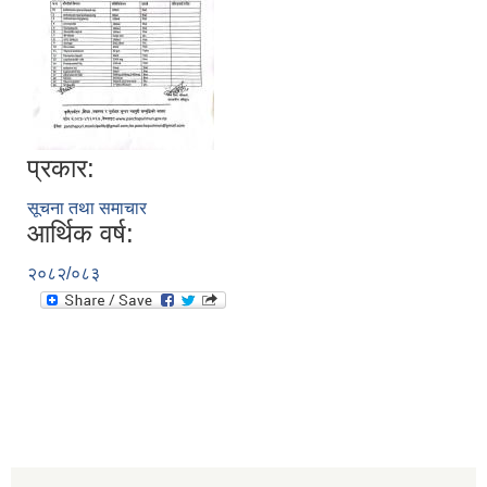
प्रकार:
सूचना तथा समाचार
आर्थिक वर्ष:
२०८२/०८३