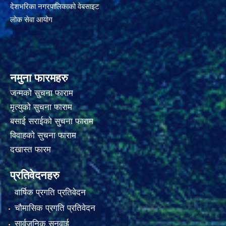
देशभरिका नगरपालिकाको वेबसाइट
लोक सेवा आयोग
नमुना फारमहरु
जन्मको सुचना फाराम
मृत्युको सुचना फाराम
बसाई सराईको सुचना फाराम
विवाहको सुचना फाराम
दखास्त फारम
प्रतिवेदनहरु
वार्षिक प्रगति प्रतिवेदन
चौमासिक प्रगति प्रतिवेदन
सार्वजनिक सुनुवाई