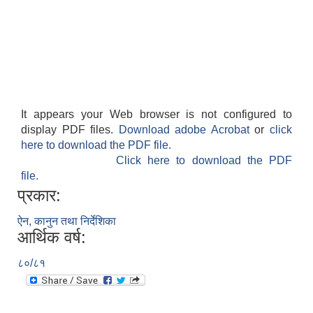
It appears your Web browser is not configured to
display PDF files.
Download adobe Acrobat
or
click
here to download the PDF file.
Click here to download the PDF
file.
प्रकार:
ऐन, कानुन तथा निर्देशिका
आर्थिक वर्ष:
८०/८१