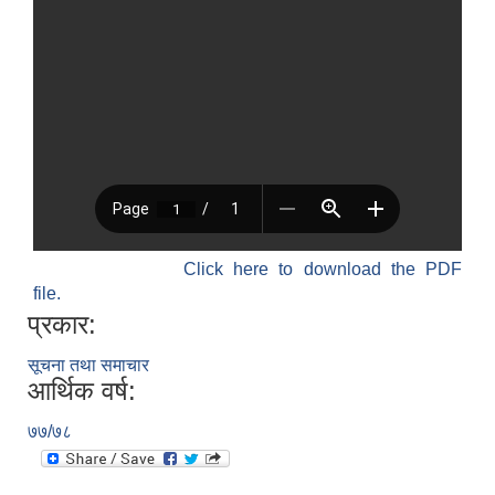
Click here to download the PDF
file.
प्रकार:
सूचना तथा समाचार
आर्थिक वर्ष:
७७/७८