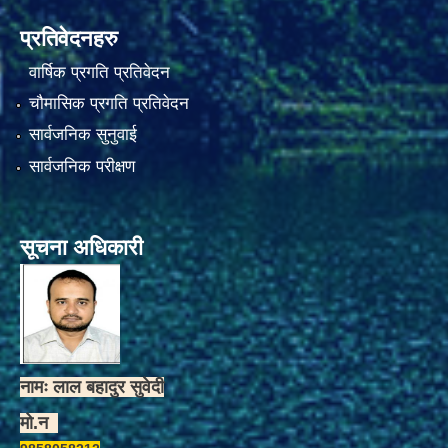
प्रतिवेदनहरु
वार्षिक प्रगति प्रतिवेदन
चौमासिक प्रगति प्रतिवेदन
सार्वजनिक सुनुवाई
सार्वजनिक परीक्षण
सूचना अधिकारी
नामः लाल बहादुर सुवेदी
मो.न