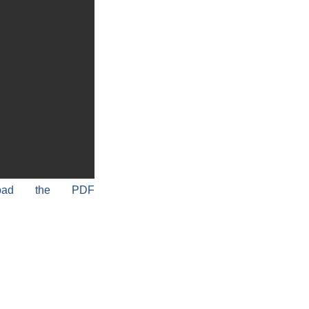
load the PDF