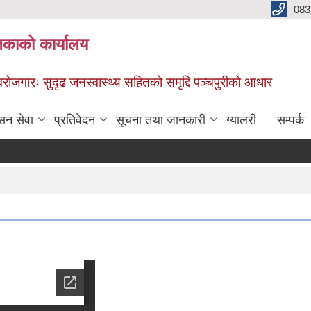
083
िकाको कार्यालय
स्वरोजगारः सुदृढ जनस्वास्थ्य सहितको समृद्दि पञ्चपुरीको आधार
सन सेवा
प्रतिवेदन
सूचना तथा जानकारी
ग्यालरी
सम्पर्क