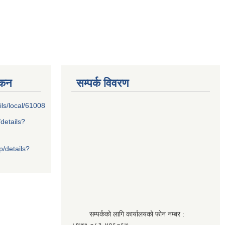
्कन
सम्पर्क विवरण
ils/local/61008
/details?
p/details?
सम्पर्कको लागि कार्यालयको फोन नम्बर :