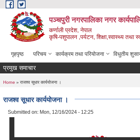
Skip to main content
पञ्चपुरी नगरपालिका नगर कार्यपाल
कर्णाली प्रदेश, नेपाल
कृषि-पशुपालन ,पर्यटन, शिक्षा,स्वास्थ्य तथा 
गृहपृष्ठ
परिचय
कार्यक्रम तथा परियोजना
विधुतीय शुसा
प्रमुख समाचार
You are here
Home
» राजश्व सूधार कार्ययोजना ।
राजश्व सूधार कार्ययोजना ।
Submitted on:
Mon, 12/16/2024 - 12:25