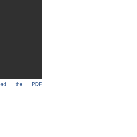
load the PDF