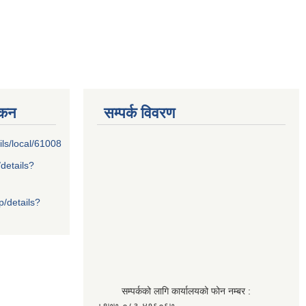
्कन
सम्पर्क विवरण
ils/local/61008
/details?
p/details?
सम्पर्कको लागि कार्यालयको फोन नम्बर :