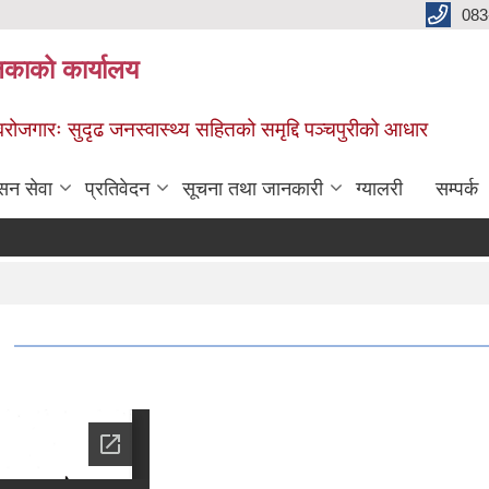
083
िकाको कार्यालय
स्वरोजगारः सुदृढ जनस्वास्थ्य सहितको समृद्दि पञ्चपुरीको आधार
सन सेवा
प्रतिवेदन
सूचना तथा जानकारी
ग्यालरी
सम्पर्क