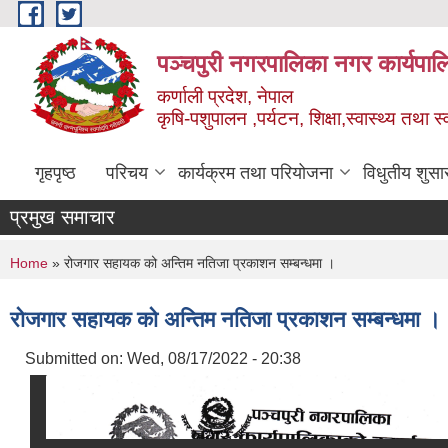
Skip to main content
पञ्चपुरी नगरपालिका नगर कार्यपाल
कर्णाली प्रदेश, नेपाल
कृषि-पशुपालन ,पर्यटन, शिक्षा,स्वास्थ्य तथा 
गृहपृष्ठ
परिचय
कार्यक्रम तथा परियोजना
विधुतीय शुसा
प्रमुख समाचार
You are here
Home
» रोजगार सहायक को अन्तिम नतिजा प्रकाशन सम्बन्धमा ।
रोजगार सहायक को अन्तिम नतिजा प्रकाशन सम्बन्धमा ।
Submitted on:
Wed, 08/17/2022 - 20:38