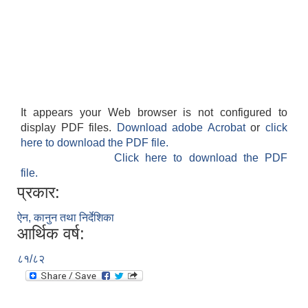
It appears your Web browser is not configured to
display PDF files.
Download adobe Acrobat
or
click
here to download the PDF file.
Click here to download the PDF
file.
प्रकार:
ऐन, कानुन तथा निर्देशिका
आर्थिक वर्ष:
८१/८२