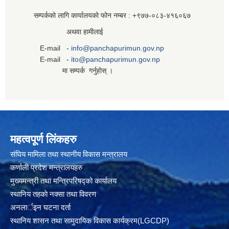
सम्पर्कको लागि कार्यालयको फोन नम्बर : +९७७-०८३‍-४१६०६७
अथवा हामीलाई
E-mail -
info@panchapurimun.gov.np
E-mail -
ito@panchapurimun.gov.np
मा सम्पर्क गर्नुहोस् ।
महत्वपूर्ण लिंकहरु
संघिय मामिला तथा स्थानीय विकास मन्त्रालय
कर्णाली प्रदेश मन्त्रालयहरु
मुख्यमन्त्री तथा मन्त्रिपरिषद्को कार्यालय
स्थानिय तहकाे नक्सा तथा विवरण
अनलार्इन घटना दर्ता
स्थानिय शासन तथा सामुदायिक विकास कार्यक्रम(LGCDP)