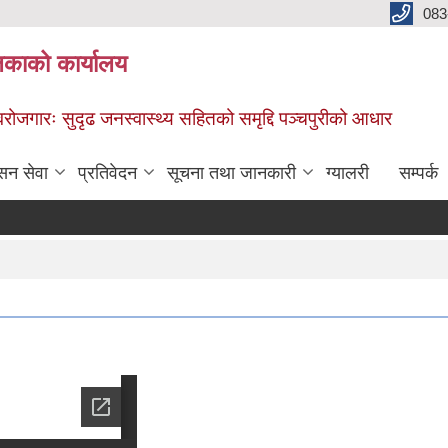
083
िकाको कार्यालय
स्वरोजगारः सुदृढ जनस्वास्थ्य सहितको समृद्दि पञ्चपुरीको आधार
सन सेवा
प्रतिवेदन
सूचना तथा जानकारी
ग्यालरी
सम्पर्क