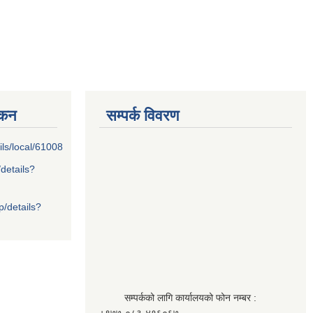
्कन
सम्पर्क विवरण
ils/local/61008
/details?
p/details?
सम्पर्कको लागि कार्यालयको फोन नम्बर :