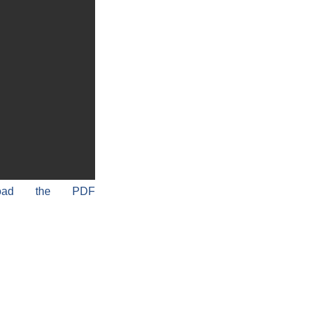
load the PDF