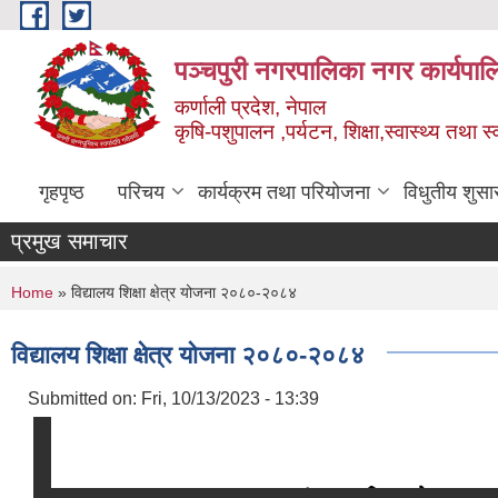
Skip to main content
पञ्चपुरी नगरपालिका नगर कार्यपाल
कर्णाली प्रदेश, नेपाल
कृषि-पशुपालन ,पर्यटन, शिक्षा,स्वास्थ्य तथा 
गृहपृष्ठ
परिचय
कार्यक्रम तथा परियोजना
विधुतीय शुसा
प्रमुख समाचार
You are here
Home
» विद्यालय शिक्षा क्षेत्र योजना २०८०-२०८४
विद्यालय शिक्षा क्षेत्र योजना २०८०-२०८४
Submitted on:
Fri, 10/13/2023 - 13:39