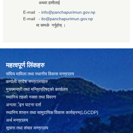
अथवा हामीलाई
E-mail -
info@panchapurimun.gov.np
E-mail -
ito@panchapurimun.gov.np
मा सम्पर्क गर्नुहोस् ।
महत्वपूर्ण लिंकहरु
संघिय मामिला तथा स्थानीय विकास मन्त्रालय
कर्णाली प्रदेश मन्त्रालयहरु
मुख्यमन्त्री तथा मन्त्रिपरिषद्को कार्यालय
स्थानिय तहकाे नक्सा तथा विवरण
अनलार्इन घटना दर्ता
स्थानिय शासन तथा सामुदायिक विकास कार्यक्रम(LGCDP)
अर्थ मन्त्रालय
सूचना तथा संचार मन्त्रालय