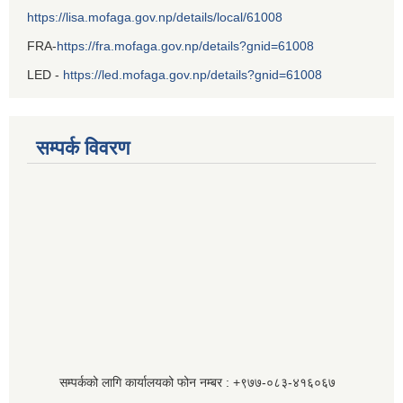
https://lisa.mofaga.gov.np/details/local/61008
FRA-
https://fra.mofaga.gov.np/details?gnid=61008
LED -
https://led.mofaga.gov.np/details?gnid=61008
सम्पर्क विवरण
सम्पर्कको लागि कार्यालयको फोन नम्बर : +९७७-०८३‍-४१६०६७