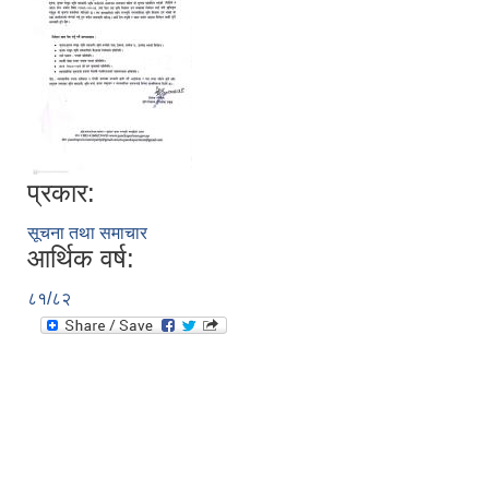
प्रकार:
सूचना तथा समाचार
आर्थिक वर्ष:
८१/८२