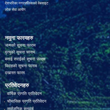
देशभरिका नगरपालिकाको वेबसाइट
लोक सेवा आयोग
नमुना फारमहरु
जन्मको सुचना फाराम
मृत्युको सुचना फाराम
बसाई सराईको सुचना फाराम
विवाहको सुचना फाराम
दखास्त फारम
प्रतिवेदनहरु
वार्षिक प्रगति प्रतिवेदन
चौमासिक प्रगति प्रतिवेदन
सार्वजनिक सुनुवाई