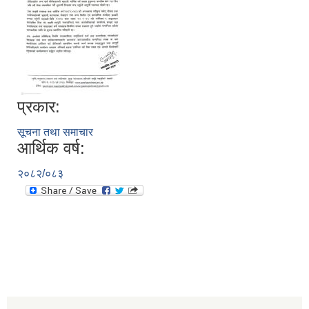
प्रकार:
सूचना तथा समाचार
आर्थिक वर्ष:
२०८२/०८३