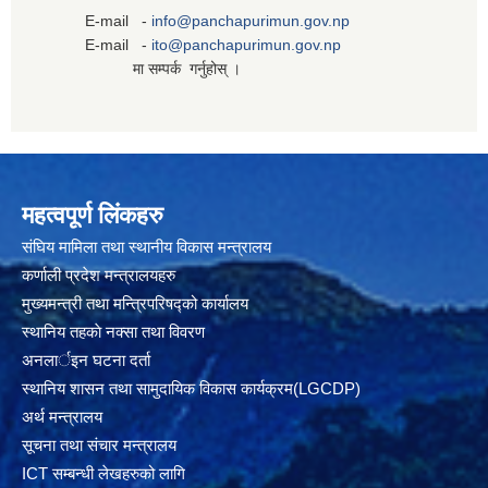
E-mail -
info@panchapurimun.gov.np
E-mail -
ito@panchapurimun.gov.np
मा सम्पर्क गर्नुहोस् ।
महत्वपूर्ण लिंकहरु
संघिय मामिला तथा स्थानीय विकास मन्त्रालय
कर्णाली प्रदेश मन्त्रालयहरु
मुख्यमन्त्री तथा मन्त्रिपरिषद्को कार्यालय
स्थानिय तहकाे नक्सा तथा विवरण
अनलार्इन घटना दर्ता
स्थानिय शासन तथा सामुदायिक विकास कार्यक्रम(LGCDP)
अर्थ मन्त्रालय
सूचना तथा संचार मन्त्रालय
ICT सम्बन्धी लेखहरुको लागि