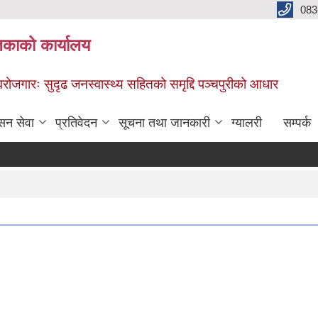
083
िकाको कार्यालय
स्वरोजगारः सुदृढ जनस्वास्थ्य सहितको समृद्दि पञ्चपुरीको आधार
सन सेवा
प्रतिवेदन
सूचना तथा जानकारी
ग्यालरी
सम्पर्क