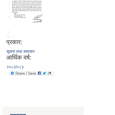
प्रकार:
सूचना तथा समाचार
आर्थिक वर्ष:
२०८२/०८३