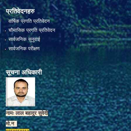
प्रतिवेदनहरु
वार्षिक प्रगति प्रतिवेदन
चौमासिक प्रगति प्रतिवेदन
सार्वजनिक सुनुवाई
सार्वजनिक परीक्षण
सूचना अधिकारी
नामः लाल बहादुर सुवेदी
मो.न