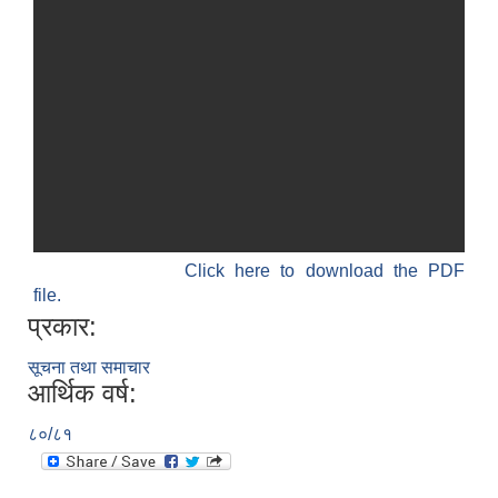
Click here to download the PDF
file.
प्रकार:
सूचना तथा समाचार
आर्थिक वर्ष:
८०/८१