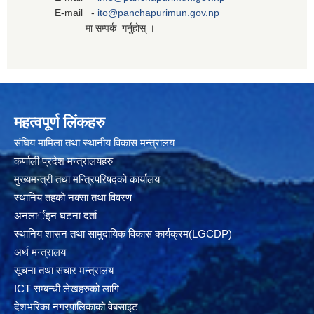
E-mail -
ito@panchapurimun.gov.np
मा सम्पर्क गर्नुहोस् ।
महत्वपूर्ण लिंकहरु
संघिय मामिला तथा स्थानीय विकास मन्त्रालय
कर्णाली प्रदेश मन्त्रालयहरु
मुख्यमन्त्री तथा मन्त्रिपरिषद्को कार्यालय
स्थानिय तहकाे नक्सा तथा विवरण
अनलार्इन घटना दर्ता
स्थानिय शासन तथा सामुदायिक विकास कार्यक्रम(LGCDP)
अर्थ मन्त्रालय
सूचना तथा संचार मन्त्रालय
ICT सम्बन्धी लेखहरुको लागि
देशभरिका नगरपालिकाको वेबसाइट