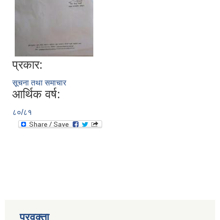
प्रकार:
सूचना तथा समाचार
आर्थिक वर्ष:
८०/८१
प्रवक्ता