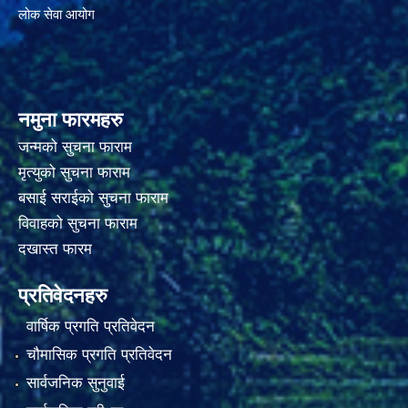
लोक सेवा आयोग
नमुना फारमहरु
जन्मको सुचना फाराम
मृत्युको सुचना फाराम
बसाई सराईको सुचना फाराम
विवाहको सुचना फाराम
दखास्त फारम
प्रतिवेदनहरु
वार्षिक प्रगति प्रतिवेदन
चौमासिक प्रगति प्रतिवेदन
सार्वजनिक सुनुवाई