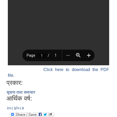
Click here to download the PDF
file.
प्रकार:
सूचना तथा समाचार
आर्थिक वर्ष:
२०८३/०८४