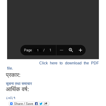
Click here to download the PDF
file.
प्रकार:
सूचना तथा समाचार
आर्थिक वर्ष:
८०/८१