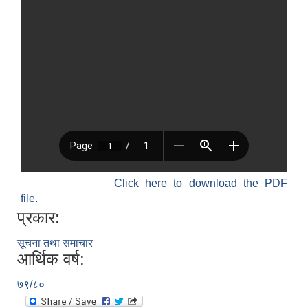
Click here to download the PDF
file.
प्रकार:
सूचना तथा समाचार
आर्थिक वर्ष:
७९/८०