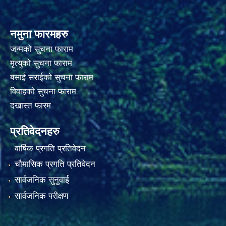
नमुना फारमहरु
जन्मको सुचना फाराम
मृत्युको सुचना फाराम
बसाई सराईको सुचना फाराम
विवाहको सुचना फाराम
दखास्त फारम
प्रतिवेदनहरु
वार्षिक प्रगति प्रतिवेदन
चौमासिक प्रगति प्रतिवेदन
सार्वजनिक सुनुवाई
सार्वजनिक परीक्षण