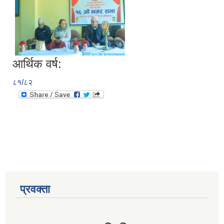
आर्थिक वर्ष:
८१/८२
प्रवक्ता