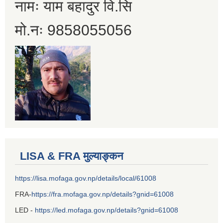
नामः याम बहादुर वि.सि
मो.नः 9858055056
LISA & FRA मुल्याङ्कन
https://lisa.mofaga.gov.np/details/local/61008
FRA-
https://fra.mofaga.gov.np/details?gnid=61008
LED -
https://led.mofaga.gov.np/details?gnid=61008