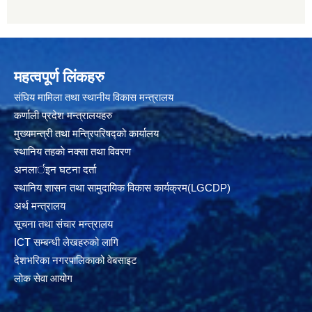
महत्वपूर्ण लिंकहरु
संघिय मामिला तथा स्थानीय विकास मन्त्रालय
कर्णाली प्रदेश मन्त्रालयहरु
मुख्यमन्त्री तथा मन्त्रिपरिषद्को कार्यालय
स्थानिय तहकाे नक्सा तथा विवरण
अनलार्इन घटना दर्ता
स्थानिय शासन तथा सामुदायिक विकास कार्यक्रम(LGCDP)
अर्थ मन्त्रालय
सूचना तथा संचार मन्त्रालय
ICT सम्बन्धी लेखहरुको लागि
देशभरिका नगरपालिकाको वेबसाइट
लोक सेवा आयोग