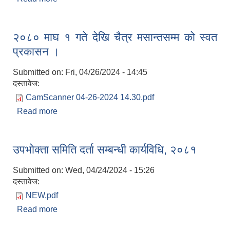
२०८० माघ १ गते देखि चैत्र मसान्तसम्म को स्वत
प्रकासन ।
Submitted on:
Fri, 04/26/2024 - 14:45
दस्तावेज:
CamScanner 04-26-2024 14.30.pdf
Read more
about २०८० माघ १ गते देखि चैत्र मसान्तसम्म को स्वत
प्रकासन ।
उपभोक्ता समिति दर्ता सम्बन्धी कार्यविधि, २०८१
Submitted on:
Wed, 04/24/2024 - 15:26
दस्तावेज:
NEW.pdf
Read more
about उपभोक्ता समिति दर्ता सम्बन्धी कार्यविधि, २०८१