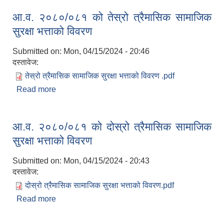
आ.व. २०८०/०८१ को तेस्रो त्रैमासिक सामाजिक
सुरक्षा भत्ताको विवरण
Submitted on:
Mon, 04/15/2024 - 20:46
दस्तावेज:
तेस्रो त्रैमासिक सामाजिक सुरक्षा भत्ताको विवरण .pdf
Read more
about आ.व. २०८०/०८१ को तेस्रो त्रैमासिक सामाजिक
सुरक्षा भत्ताको विवरण
आ.व. २०८०/०८१ को दोस्रो त्रैमासिक सामाजिक
सुरक्षा भत्ताको विवरण
Submitted on:
Mon, 04/15/2024 - 20:43
दस्तावेज:
दोस्रो त्रैमासिक सामाजिक सुरक्षा भत्ताको विवरण.pdf
Read more
about आ.व. २०८०/०८१ को दोस्रो त्रैमासिक सामाजिक
सुरक्षा भत्ताको विवरण