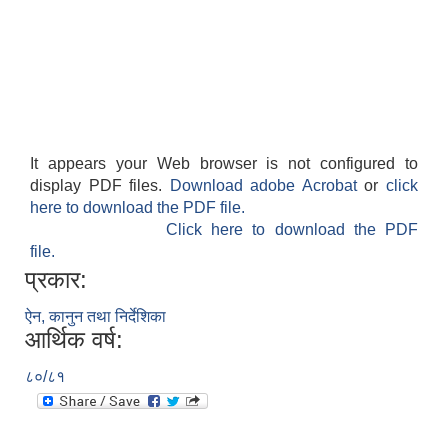
It appears your Web browser is not configured to
display PDF files.
Download adobe Acrobat
or
click
here to download the PDF file.
Click here to download the PDF
file.
प्रकार:
ऐन, कानुन तथा निर्देशिका
आर्थिक वर्ष:
८०/८१