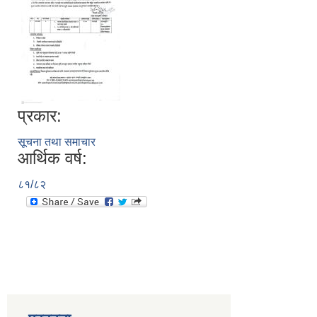
प्रकार:
सूचना तथा समाचार
आर्थिक वर्ष:
८१/८२