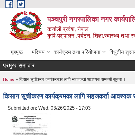
Skip to main content
पञ्चपुरी नगरपालिका नगर कार्यपाल
कर्णाली प्रदेश, नेपाल
कृषि-पशुपालन ,पर्यटन, शिक्षा,स्वास्थ्य तथा 
गृहपृष्ठ
परिचय
कार्यक्रम तथा परियोजना
विधुतीय शुसा
प्रमुख समाचार
You are here
Home
» किसान सूचीकरण कार्यक्रमका लागि सहजकर्ता आवश्यक सम्बन्धी सूचना ।
किसान सूचीकरण कार्यक्रमका लागि सहजकर्ता आवश्यक सम
Submitted on:
Wed, 03/26/2025 - 17:03