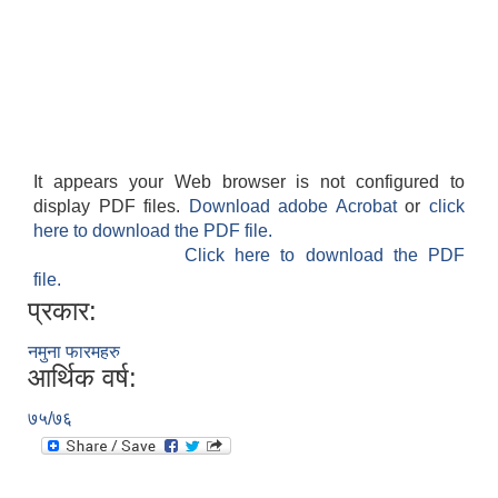
It appears your Web browser is not configured to
display PDF files.
Download adobe Acrobat
or
click
here to download the PDF file.
Click here to download the PDF
file.
प्रकार:
नमुना फारमहरु
आर्थिक वर्ष:
७५/७६