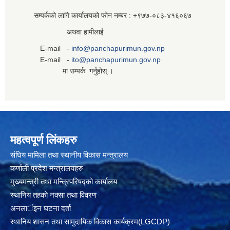
सम्पर्कको लागि कार्यालयको फोन नम्बर : +९७७-०८३‍-४१६०६७
अथवा हामीलाई
E-mail -
info@panchapurimun.gov.np
E-mail -
ito@panchapurimun.gov.np
मा सम्पर्क गर्नुहोस् ।
महत्वपूर्ण लिंकहरु
संघिय मामिला तथा स्थानीय विकास मन्त्रालय
कर्णाली प्रदेश मन्त्रालयहरु
मुख्यमन्त्री तथा मन्त्रिपरिषद्को कार्यालय
स्थानिय तहकाे नक्सा तथा विवरण
अनलार्इन घटना दर्ता
स्थानिय शासन तथा सामुदायिक विकास कार्यक्रम(LGCDP)