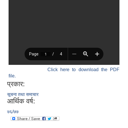
Click here to download the PDF
file.
प्रकार:
सूचना तथा समाचार
आर्थिक वर्ष:
७६/७७