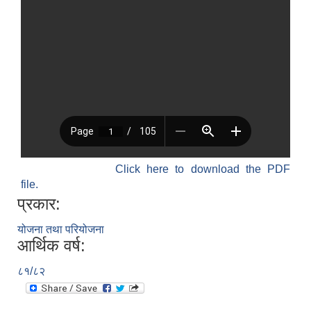
Click here to download the PDF
file.
प्रकार:
योजना तथा परियोजना
आर्थिक वर्ष:
८१/८२