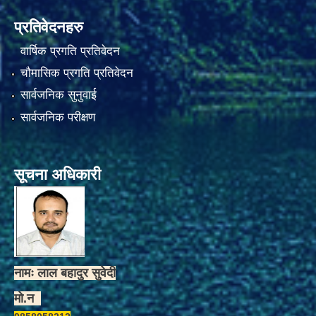
प्रतिवेदनहरु
वार्षिक प्रगति प्रतिवेदन
चौमासिक प्रगति प्रतिवेदन
सार्वजनिक सुनुवाई
सार्वजनिक परीक्षण
सूचना अधिकारी
नामः लाल बहादुर सुवेदी
मो.न