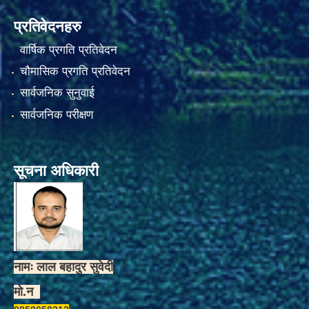
प्रतिवेदनहरु
वार्षिक प्रगति प्रतिवेदन
चौमासिक प्रगति प्रतिवेदन
सार्वजनिक सुनुवाई
सार्वजनिक परीक्षण
सूचना अधिकारी
नामः लाल बहादुर सुवेदी
मो.न