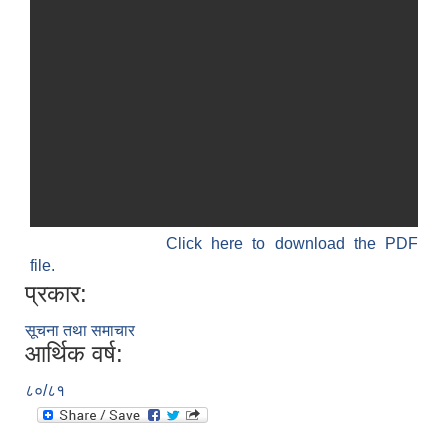
Click here to download the PDF
file.
प्रकार:
सूचना तथा समाचार
आर्थिक वर्ष:
८०/८१