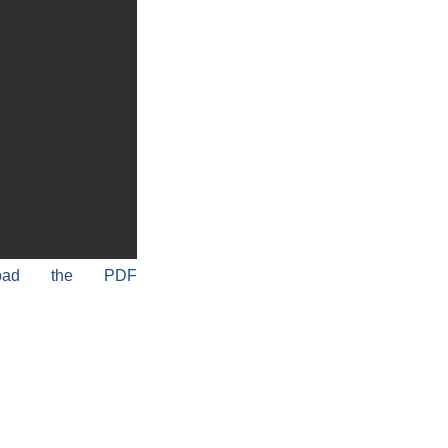
load the PDF