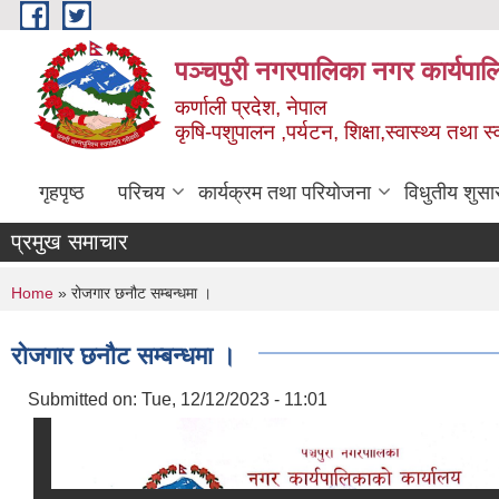
Skip to main content
पञ्चपुरी नगरपालिका नगर कार्यपाल
कर्णाली प्रदेश, नेपाल
कृषि-पशुपालन ,पर्यटन, शिक्षा,स्वास्थ्य तथा 
गृहपृष्ठ
परिचय
कार्यक्रम तथा परियोजना
विधुतीय शुसा
प्रमुख समाचार
You are here
Home
» रोजगार छनौट सम्बन्धमा ।
रोजगार छनौट सम्बन्धमा ।
Submitted on:
Tue, 12/12/2023 - 11:01