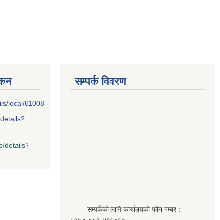
्कन
सम्पर्क विवरण
ils/local/61008
/details?
p/details?
सम्पर्कको लागि कार्यालयको फोन नम्बर :