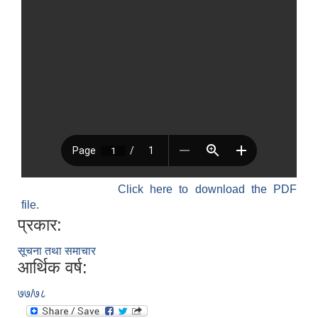
Click here to download the PDF
file.
प्रकार:
सूचना तथा समाचार
आर्थिक वर्ष:
७७/७८