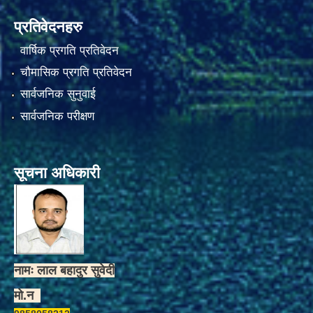
प्रतिवेदनहरु
वार्षिक प्रगति प्रतिवेदन
चौमासिक प्रगति प्रतिवेदन
सार्वजनिक सुनुवाई
सार्वजनिक परीक्षण
सूचना अधिकारी
नामः लाल बहादुर सुवेदी
मो.न