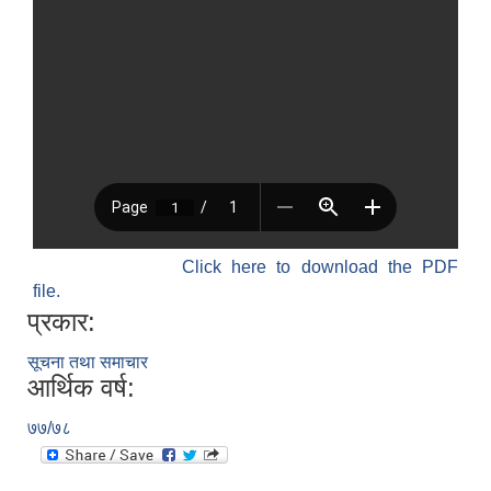
Click here to download the PDF
file.
प्रकार:
सूचना तथा समाचार
आर्थिक वर्ष:
७७/७८