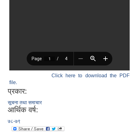
Click here to download the PDF
file.
प्रकार:
सूचना तथा समाचार
आर्थिक वर्ष:
७८-७९