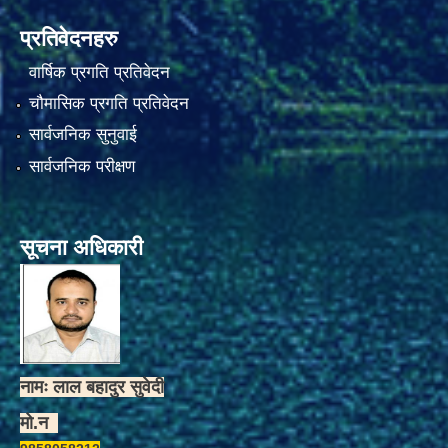
प्रतिवेदनहरु
वार्षिक प्रगति प्रतिवेदन
चौमासिक प्रगति प्रतिवेदन
सार्वजनिक सुनुवाई
सार्वजनिक परीक्षण
सूचना अधिकारी
नामः लाल बहादुर सुवेदी
मो.न