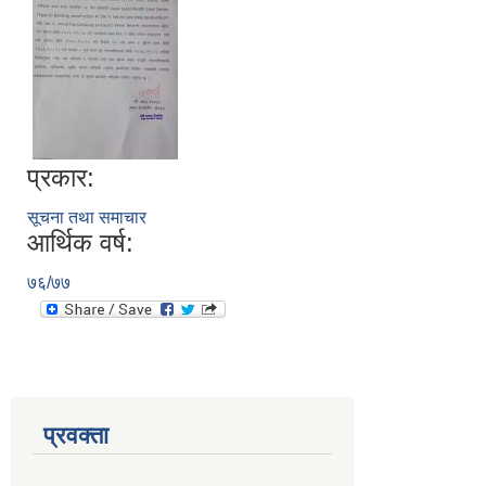
प्रकार:
सूचना तथा समाचार
आर्थिक वर्ष:
७६/७७
प्रवक्ता