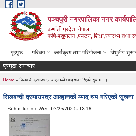
Skip to main content
पञ्चपुरी नगरपालिका नगर कार्यपाल
कर्णाली प्रदेश, नेपाल
कृषि-पशुपालन ,पर्यटन, शिक्षा,स्वास्थ्य तथा 
गृहपृष्ठ
परिचय
कार्यक्रम तथा परियोजना
विधुतीय शुसा
प्रमुख समाचार
You are here
Home
» सिलवन्दी दरभाउपत्र आव्हानको म्याद थप गरिएको सुचना ।।
सिलवन्दी दरभाउपत्र आव्हानको म्याद थप गरिएको सुचन
Submitted on:
Wed, 03/25/2020 - 18:16