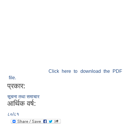
Click here to download the PDF
file.
प्रकार:
सूचना तथा समाचार
आर्थिक वर्ष:
८०/८१