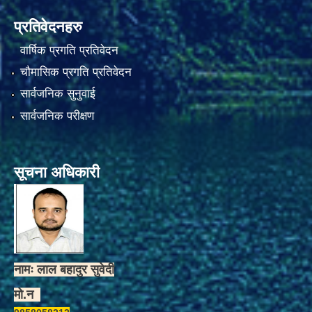
प्रतिवेदनहरु
वार्षिक प्रगति प्रतिवेदन
चौमासिक प्रगति प्रतिवेदन
सार्वजनिक सुनुवाई
सार्वजनिक परीक्षण
सूचना अधिकारी
नामः लाल बहादुर सुवेदी
मो.न