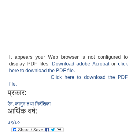
It appears your Web browser is not configured to
display PDF files.
Download adobe Acrobat
or
click
here to download the PDF file.
Click here to download the PDF
file.
प्रकार:
ऐन, कानुन तथा निर्देशिका
आर्थिक वर्ष:
७९/८०