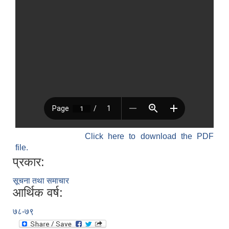
Click here to download the PDF
file.
प्रकार:
सूचना तथा समाचार
आर्थिक वर्ष:
७८-७९