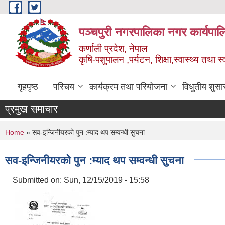
Skip to main content
पञ्चपुरी नगरपालिका नगर कार्यपाल
कर्णाली प्रदेश, नेपाल
कृषि-पशुपालन ,पर्यटन, शिक्षा,स्वास्थ्य तथा 
गृहपृष्ठ
परिचय
कार्यक्रम तथा परियोजना
विधुतीय शुसा
प्रमुख समाचार
You are here
Home
» सव-इन्जिनीयरको पुन :म्याद थप सम्वन्धी सुचना
सव-इन्जिनीयरको पुन :म्याद थप सम्वन्धी सुचना
Submitted on:
Sun, 12/15/2019 - 15:58