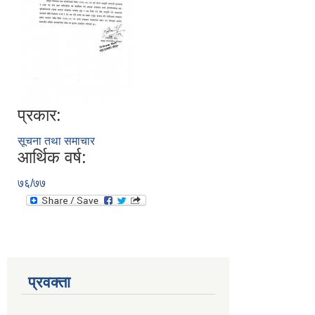
प्रकार:
सूचना तथा समाचार
आर्थिक वर्ष:
७६/७७
प्रवक्ता