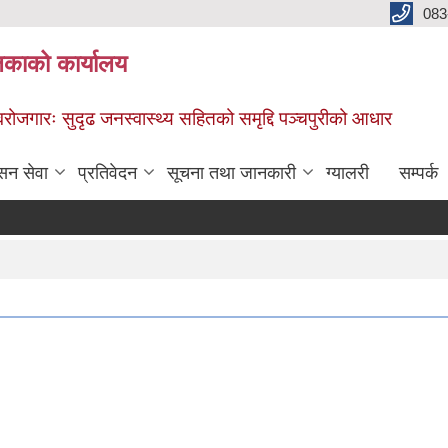
083
िकाको कार्यालय
स्वरोजगारः सुदृढ जनस्वास्थ्य सहितको समृद्दि पञ्चपुरीको आधार
सन सेवा
प्रतिवेदन
सूचना तथा जानकारी
ग्यालरी
सम्पर्क