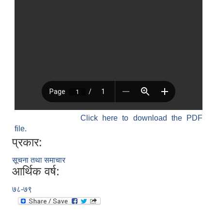
Click here to download the PDF
file.
प्रकार:
सूचना तथा समाचार
आर्थिक वर्ष:
७८-७९