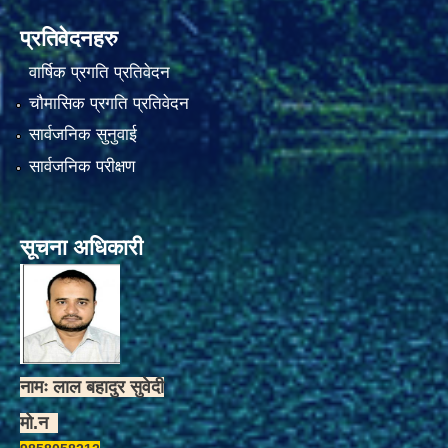
प्रतिवेदनहरु
वार्षिक प्रगति प्रतिवेदन
चौमासिक प्रगति प्रतिवेदन
सार्वजनिक सुनुवाई
सार्वजनिक परीक्षण
सूचना अधिकारी
नामः लाल बहादुर सुवेदी
मो.न