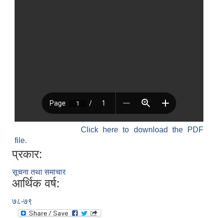
Click here to download the PDF
file.
प्रकार:
सूचना तथा समाचार
आर्थिक वर्ष:
७८-७९